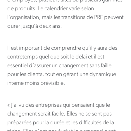
d’employés, plusieurs sites ou plusieurs gammes
de produits. Le calendrier varie selon
l’organisation, mais les transitions de PRE peuvent
durer jusqu’à deux ans.
Il est important de comprendre qu’il y aura des
contretemps quel que soit le délai et il est
essentiel d’assurer un changement sans faille
pour les clients, tout en gérant une dynamique
interne moins prévisible.
« J’ai vu des entreprises qui pensaient que le
changement serait facile. Elles ne se sont pas
préparées pour la durée et les difficultés de la