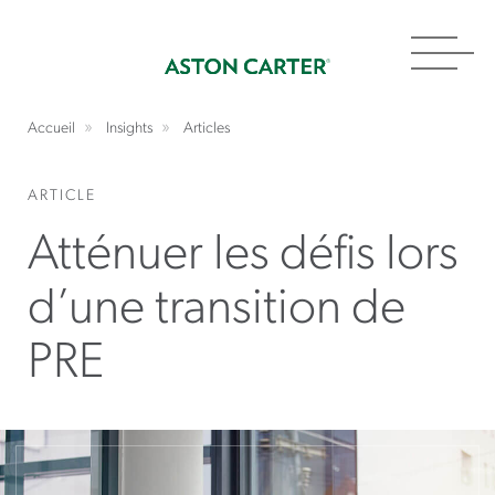
Toggl
navig
Accueil
Insights
Articles
ARTICLE
Atténuer les défis lors
d’une transition de
PRE