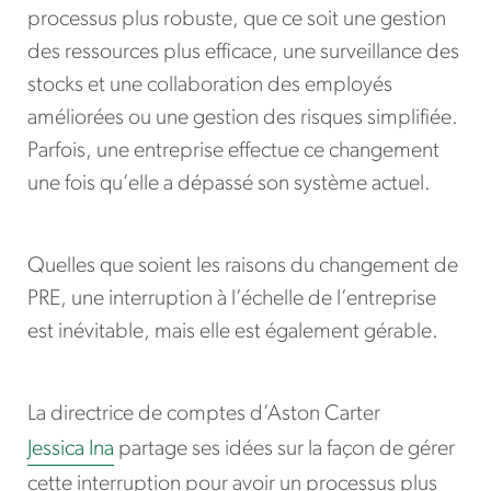
processus plus robuste, que ce soit une gestion
des ressources plus efficace, une surveillance des
stocks et une collaboration des employés
améliorées ou une gestion des risques simplifiée.
Parfois, une entreprise effectue ce changement
une fois qu’elle a dépassé son système actuel.
Quelles que soient les raisons du changement de
PRE, une interruption à l’échelle de l’entreprise
est inévitable, mais elle est également gérable.
La directrice de comptes d’Aston Carter
Jessica Ina
partage ses idées sur la façon de gérer
cette interruption pour avoir un processus plus