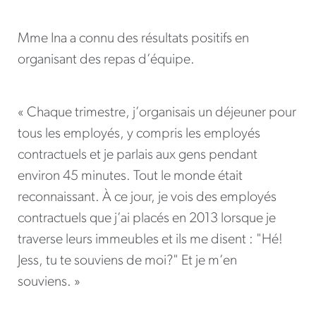
Mme Ina a connu des résultats positifs en
organisant des repas d’équipe.
« Chaque trimestre, j’organisais un déjeuner pour
tous les employés, y compris les employés
contractuels et je parlais aux gens pendant
environ 45 minutes. Tout le monde était
reconnaissant. À ce jour, je vois des employés
contractuels que j’ai placés en 2013 lorsque je
traverse leurs immeubles et ils me disent : "Hé!
Jess, tu te souviens de moi?" Et je m’en
souviens. »