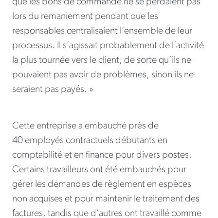
que les bons de commande ne se perdaient pas
lors du remaniement pendant que les
responsables centralisaient l’ensemble de leur
processus. Il s’agissait probablement de l’activité
la plus tournée vers le client, de sorte qu’ils ne
pouvaient pas avoir de problèmes, sinon ils ne
seraient pas payés. »
Cette entreprise a embauché près de
40 employés contractuels débutants en
comptabilité et en finance pour divers postes.
Certains travailleurs ont été embauchés pour
gérer les demandes de règlement en espèces
non acquises et pour maintenir le traitement des
factures, tandis que d’autres ont travaillé comme