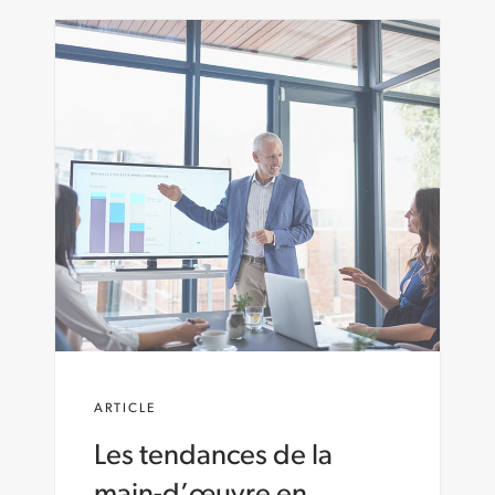
ARTICLE
Les tendances de la