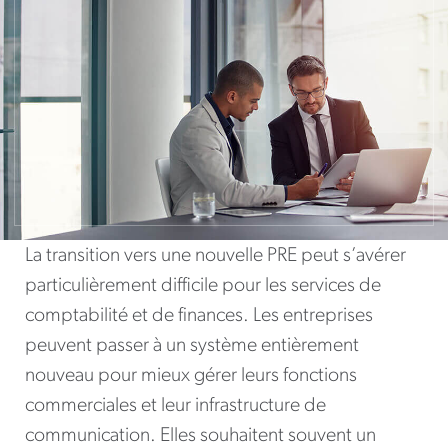
La transition vers une nouvelle PRE peut s’avérer
particulièrement difficile pour les services de
comptabilité et de finances. Les entreprises
peuvent passer à un système entièrement
nouveau pour mieux gérer leurs fonctions
commerciales et leur infrastructure de
communication. Elles souhaitent souvent un