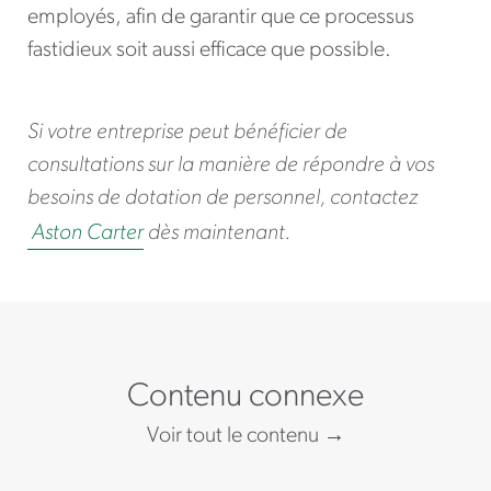
employés, afin de garantir que ce processus
fastidieux soit aussi efficace que possible.
Si votre entreprise peut bénéficier de
consultations sur la manière de répondre à vos
besoins de dotation de personnel, contactez
Aston Carter
dès maintenant.
Contenu connexe
Voir tout le contenu