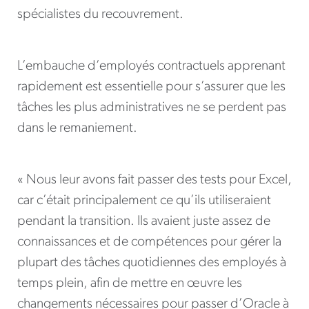
spécialistes du recouvrement.
L’embauche d’employés contractuels apprenant
rapidement est essentielle pour s’assurer que les
tâches les plus administratives ne se perdent pas
dans le remaniement.
« Nous leur avons fait passer des tests pour Excel,
car c’était principalement ce qu’ils utiliseraient
pendant la transition. Ils avaient juste assez de
connaissances et de compétences pour gérer la
plupart des tâches quotidiennes des employés à
temps plein, afin de mettre en œuvre les
changements nécessaires pour passer d’Oracle à