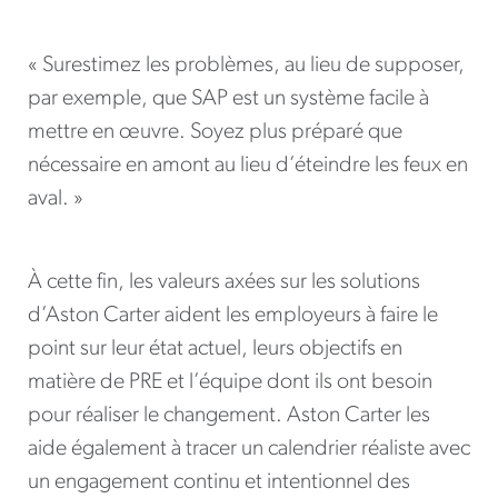
« Surestimez les problèmes, au lieu de supposer,
par exemple, que SAP est un système facile à
mettre en œuvre. Soyez plus préparé que
nécessaire en amont au lieu d’éteindre les feux en
aval. »
À cette fin, les valeurs axées sur les solutions
d’Aston Carter aident les employeurs à faire le
point sur leur état actuel, leurs objectifs en
matière de PRE et l’équipe dont ils ont besoin
pour réaliser le changement. Aston Carter les
aide également à tracer un calendrier réaliste avec
un engagement continu et intentionnel des