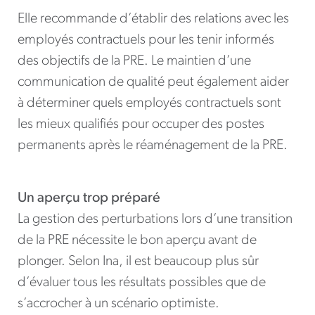
Elle recommande d’établir des relations avec les
employés contractuels pour les tenir informés
des objectifs de la PRE. Le maintien d’une
communication de qualité peut également aider
à déterminer quels employés contractuels sont
les mieux qualifiés pour occuper des postes
permanents après le réaménagement de la PRE.
Un aperçu trop préparé
La gestion des perturbations lors d’une transition
de la PRE nécessite le bon aperçu avant de
plonger. Selon Ina, il est beaucoup plus sûr
d’évaluer tous les résultats possibles que de
s’accrocher à un scénario optimiste.