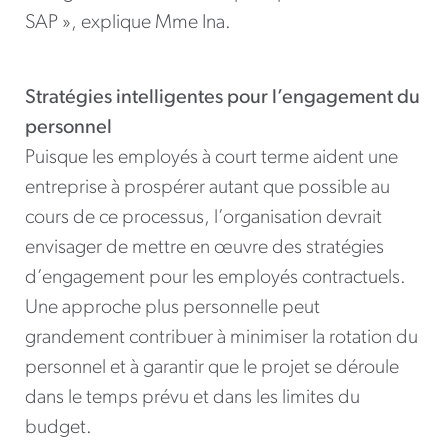
SAP », explique Mme Ina.
Stratégies intelligentes pour l’engagement du
personnel
Puisque les employés à court terme aident une
entreprise à prospérer autant que possible au
cours de ce processus, l’organisation devrait
envisager de mettre en œuvre des stratégies
d’engagement pour les employés contractuels.
Une approche plus personnelle peut
grandement contribuer à minimiser la rotation du
personnel et à garantir que le projet se déroule
dans le temps prévu et dans les limites du
budget.