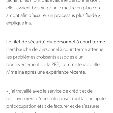
tâche. Elles n’ont pas évalué le personnel dont
elles avaient besoin pour le mettre en place en
amont afin d’assurer un processus plus fluide »,
explique Ina.
Le filet de sécurité du personnel à court terme
L’embauche de personnel à court terme atténue
les problèmes croissants associés à un
bouleversement de la PRE, comme le rappelle
Mme Ina après une expérience récente.
« J’ai travaillé avec le service de crédit et de
recouvrement d’une entreprise dont la principale
préoccupation était de facturer et de s’assurer