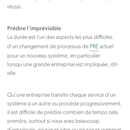
réussi.
Prédire l’imprévisible
La durée est l’un des aspects les plus difficiles
d’un changement de processus de
PRE
actuel
pour un nouveau système, en particulier
lorsqu’une grande entreprise est impliquée, dit-
elle.
Qu’une entreprise transite chaque service d’un
système à un autre ou procède progressivement,
il est difficile de prédire combien de temps cela
prendra, surtout si vous avez beaucoup