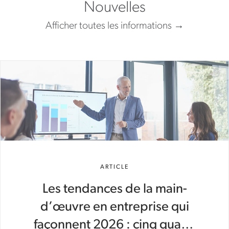
Nouvelles
Afficher toutes les informations
ARTICLE
Les tendances de la main-
d’œuvre en entreprise qui
façonnent 2026 : cinq quarts