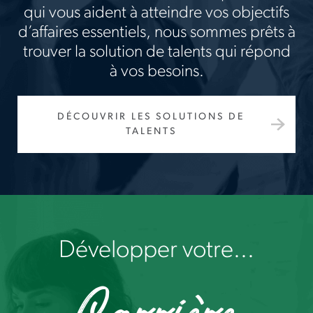
qui vous aident à atteindre vos objectifs
d’affaires essentiels, nous sommes prêts à
trouver la solution de talents qui répond
à vos besoins.
DÉCOUVRIR LES SOLUTIONS DE
TALENTS
Développer votre...
Carrière