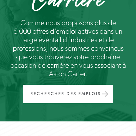
Comme nous proposons plus de
5 000 offres d’emploi actives dans un
large éventail d'industries et de
professions, nous sommes convaincus
que vous trouverez votre prochaine
occasion de carrière en vous associant à
Aston Carter.
RECHERCHER DES EMPLOIS