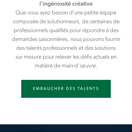
l’ingéniosité créative
Que vous ayez besoin d’une petite équipe
composée de solutionneurs, de centaines de
professionnels qualifiés pour répondre à des
demandes saisonnières, nous pouvons fournir
des talents professionnels et des solutions
sur mesure pour relever les défis actuels en
matière de main-d’œuvre.
EMBAUCHER DES TALENTS