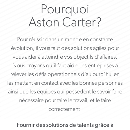
Pourquoi
Aston Carter?
Pour réussir dans un monde en constante
évolution, il vous faut des solutions agiles pour
vous aider à atteindre vos objectifs d’affaires.
Nous croyons qu’il faut aider les entreprises à
relever les défis opérationnels d’aujourd’hui en
les mettant en contact avec les bonnes personnes
ainsi que les équipes qui possèdent le savoir-faire
nécessaire pour faire le travail, et le faire
correctement.
Fournir des solutions de talents grâce à