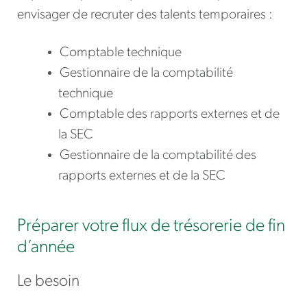
envisager de recruter des talents temporaires :
Comptable technique
Gestionnaire de la comptabilité
technique
Comptable des rapports externes et de
la SEC
Gestionnaire de la comptabilité des
rapports externes et de la SEC
Préparer votre flux de trésorerie de fin
d’année
Le besoin