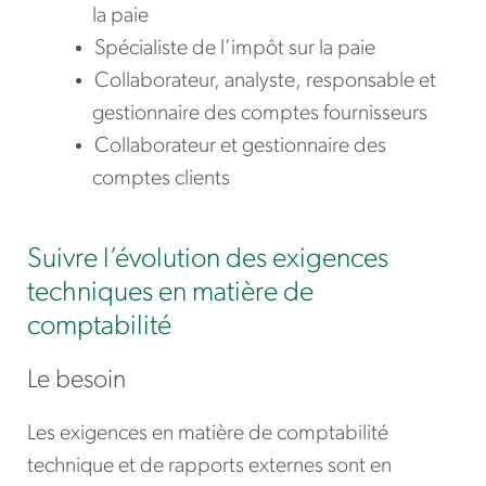
la paie
Spécialiste de l’impôt sur la paie
Collaborateur, analyste, responsable et
gestionnaire des comptes fournisseurs
Collaborateur et gestionnaire des
comptes clients
Suivre l’évolution des exigences
techniques en matière de
comptabilité
Le besoin
Les exigences en matière de comptabilité
technique et de rapports externes sont en