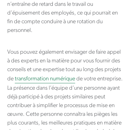
n’entraîne de retard dans le travail ou
d’épuisement des employés, ce qui pourrait en
fin de compte conduire à une rotation du
personnel.
Vous pouvez également envisager de faire appel
à des experts en la matière pour vous fournir des
conseils et une expertise tout au long des projets
de
transformation numérique
de votre entreprise.
La présence dans l’équipe d’une personne ayant
déjà participé à des projets similaires peut
contribuer à simplifier le processus de mise en
œuvre. Cette personne connaîtra les pièges les
plus courants, les meilleures pratiques en matière