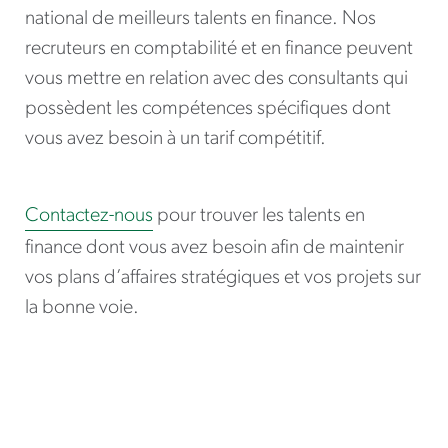
national de meilleurs talents en finance. Nos
recruteurs en comptabilité et en finance peuvent
vous mettre en relation avec des consultants qui
possèdent les compétences spécifiques dont
vous avez besoin à un tarif compétitif.
Contactez-nous
pour trouver les talents en
finance dont vous avez besoin afin de maintenir
vos plans d’affaires stratégiques et vos projets sur
la bonne voie.