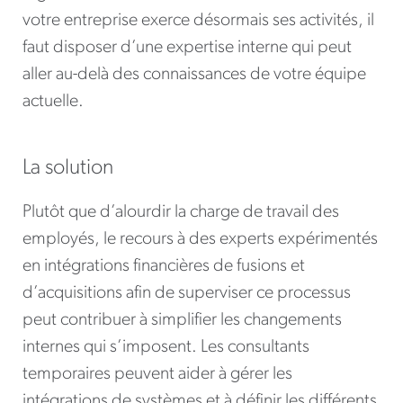
votre entreprise exerce désormais ses activités, il
faut disposer d’une expertise interne qui peut
aller au-delà des connaissances de votre équipe
actuelle.
La solution
Plutôt que d’alourdir la charge de travail des
employés, le recours à des experts expérimentés
en intégrations financières de fusions et
d’acquisitions afin de superviser ce processus
peut contribuer à simplifier les changements
internes qui s’imposent. Les consultants
temporaires peuvent aider à gérer les
intégrations de systèmes et à définir les différents