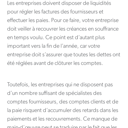
Les entreprises doivent disposer de liquidités
pour régler les factures des fournisseurs et
effectuer les paies. Pour ce faire, votre entreprise
doit veiller à recouvrer les créances en souffrance
en temps voulu. Ce point est d’autant plus
important vers la fin de l’année, car votre
entreprise doit s’assurer que toutes les dettes ont
été réglées avant de clôturer les comptes.
Toutefois, les entreprises qui ne disposent pas
d’un nombre suffisant de spécialistes des
comptes fournisseurs, des comptes clients et de
la paie risquent d’accumuler des retards dans les
paiements et les recouvrements. Ce manque de
main-d’œuvre peut se traduire par le fait que les