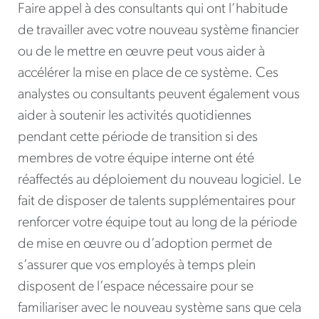
Faire appel à des consultants qui ont l’habitude
de travailler avec votre nouveau système financier
ou de le mettre en œuvre peut vous aider à
accélérer la mise en place de ce système. Ces
analystes ou consultants peuvent également vous
aider à soutenir les activités quotidiennes
pendant cette période de transition si des
membres de votre équipe interne ont été
réaffectés au déploiement du nouveau logiciel. Le
fait de disposer de talents supplémentaires pour
renforcer votre équipe tout au long de la période
de mise en œuvre ou d’adoption permet de
s’assurer que vos employés à temps plein
disposent de l’espace nécessaire pour se
familiariser avec le nouveau système sans que cela