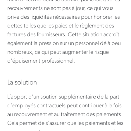
recouvrements ne sont pas à jour, ce qui vous
prive des liquidités nécessaires pour honorer les
dettes telles que les paies et le règlement des
factures des fournisseurs. Cette situation accroît
également la pression sur un personnel déjà peu
nombreux, ce qui peut augmenter le risque
d’épuisement professionnel.
La solution
L’apport d’un soutien supplémentaire de la part
d’employés contractuels peut contribuer à la fois
au recouvrement et au traitement des paiements.
Cela permet de s’assurer que les paiements et les