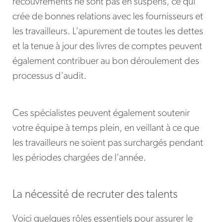
recouvrements ne sont pas en suspens, ce qui
crée de bonnes relations avec les fournisseurs et
les travailleurs. L’apurement de toutes les dettes
et la tenue à jour des livres de comptes peuvent
également contribuer au bon déroulement des
processus d’audit.
Ces spécialistes peuvent également soutenir
votre équipe à temps plein, en veillant à ce que
les travailleurs ne soient pas surchargés pendant
les périodes chargées de l’année.
La nécessité de recruter des talents
Voici quelques rôles essentiels pour assurer le