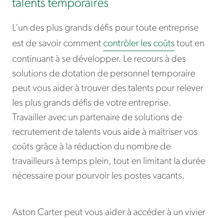
talents temporaires
L’un des plus grands défis pour toute entreprise
est de savoir comment
contrôler les coûts
tout en
continuant à se développer. Le recours à des
solutions de dotation de personnel temporaire
peut vous aider à trouver des talents pour relever
les plus grands défis de votre entreprise.
Travailler avec un partenaire de solutions de
recrutement de talents vous aide à maîtriser vos
coûts grâce à la réduction du nombre de
travailleurs à temps plein, tout en limitant la durée
nécessaire pour pourvoir les postes vacants.
Aston Carter peut vous aider à accéder à un vivier