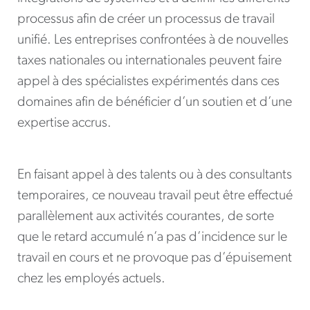
processus afin de créer un processus de travail
unifié. Les entreprises confrontées à de nouvelles
taxes nationales ou internationales peuvent faire
appel à des spécialistes expérimentés dans ces
domaines afin de bénéficier d’un soutien et d’une
expertise accrus.
En faisant appel à des talents ou à des consultants
temporaires, ce nouveau travail peut être effectué
parallèlement aux activités courantes, de sorte
que le retard accumulé n’a pas d’incidence sur le
travail en cours et ne provoque pas d’épuisement
chez les employés actuels.