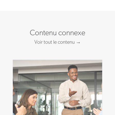
Contenu connexe
Voir tout le contenu