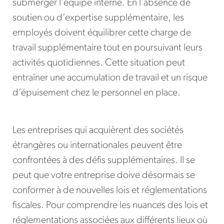
submerger l’équipe interne. En l’absence de
soutien ou d’expertise supplémentaire, les
employés doivent équilibrer cette charge de
travail supplémentaire tout en poursuivant leurs
activités quotidiennes. Cette situation peut
entraîner une accumulation de travail et un risque
d’épuisement chez le personnel en place.
Les entreprises qui acquièrent des sociétés
étrangères ou internationales peuvent être
confrontées à des défis supplémentaires. Il se
peut que votre entreprise doive désormais se
conformer à de nouvelles lois et réglementations
fiscales. Pour comprendre les nuances des lois et
réglementations associées aux différents lieux où