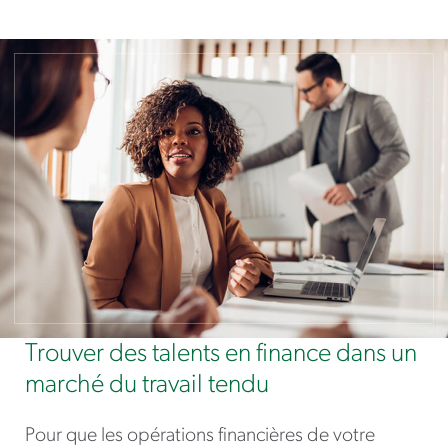
Trouver des talents en finance dans un
marché du travail tendu
Pour que les opérations financières de votre