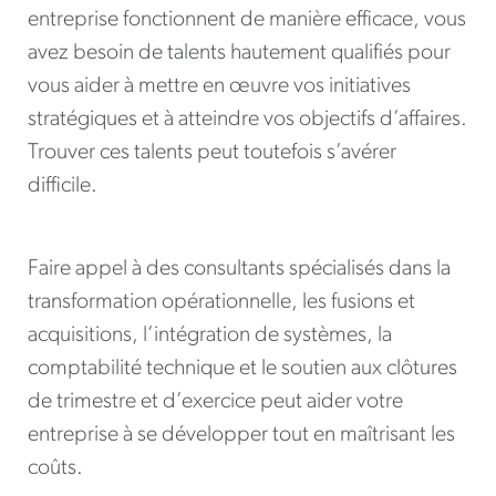
entreprise fonctionnent de manière efficace, vous
avez besoin de talents hautement qualifiés pour
vous aider à mettre en œuvre vos initiatives
stratégiques et à atteindre vos objectifs d’affaires.
Trouver ces talents peut toutefois s’avérer
difficile.
Faire appel à des consultants spécialisés dans la
transformation opérationnelle, les fusions et
acquisitions, l’intégration de systèmes, la
comptabilité technique et le soutien aux clôtures
de trimestre et d’exercice peut aider votre
entreprise à se développer tout en maîtrisant les
coûts.