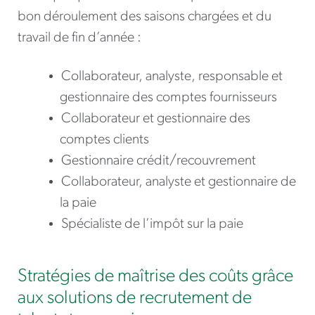
bon déroulement des saisons chargées et du
travail de fin d’année :
Collaborateur, analyste, responsable et
gestionnaire des comptes fournisseurs
Collaborateur et gestionnaire des
comptes clients
Gestionnaire crédit/recouvrement
Collaborateur, analyste et gestionnaire de
la paie
Spécialiste de l’impôt sur la paie
Stratégies de maîtrise des coûts grâce
aux solutions de recrutement de