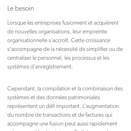
Le besoin
Lorsque les entreprises fusionnent et acquièrent
de nouvelles organisations, leur empreinte
organisationnelle s’accroît. Cette croissance
s’accompagne de la nécessité de simplifier ou de
centraliser le personnel, les processus et les
systèmes d’enregistrement.
Cependant, la compilation et la combinaison des
systèmes et des données patrimoniales
représentent un défi important. L’augmentation
du nombre de transactions et de factures qui
accompagne une fusion peut aussi rapidement