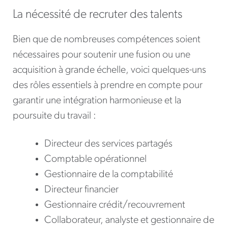
La nécessité de recruter des talents
Bien que de nombreuses compétences soient
nécessaires pour soutenir une fusion ou une
acquisition à grande échelle, voici quelques-uns
des rôles essentiels à prendre en compte pour
garantir une intégration harmonieuse et la
poursuite du travail :
Directeur des services partagés
Comptable opérationnel
Gestionnaire de la comptabilité
Directeur financier
Gestionnaire crédit/recouvrement
Collaborateur, analyste et gestionnaire de