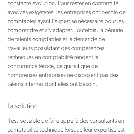
constante évolution. Pour rester en conformité
avec ces exigences, les entreprises ont besoin de
comptables ayant l’expertise nécessaire pour les
comprendre et s’y adapter. Toutefois, la pénurie
de talents comptables et la demande de
travailleurs possédant des compétences
techniques en comptabilité rendent la
concurrence féroce, ce qui fait que de
nombreuses entreprises ne disposent pas des
talents internes dont elles ont besoin.
La solution
Il est possible de faire appel à des consultants en
comptabilité technique lorsque leur expertise est