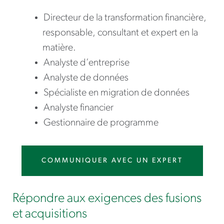
Directeur de la transformation financière,
responsable, consultant et expert en la
matière.
Analyste d’entreprise
Analyste de données
Spécialiste en migration de données
Analyste financier
Gestionnaire de programme
COMMUNIQUER AVEC UN EXPERT
Répondre aux exigences des fusions
et acquisitions