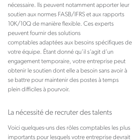
nécessaire. Ils peuvent notamment apporter leur
soutien aux normes FASB/IFRS et aux rapports
10K/10Q de manière flexible. Ces experts
peuvent fournir des solutions
comptables adaptées aux besoins spécifiques de
votre équipe. Étant donné qu’il s’agit d’un
engagement temporaire, votre entreprise peut
obtenir le soutien dont elle a besoin sans avoir à
se battre pour maintenir des postes à temps
plein difficiles à pourvoir.
La nécessité de recruter des talents
Voici quelques-uns des rôles comptables les plus
importants pour lesquels votre entreprise devrait