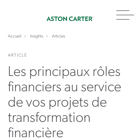
Toggl
navig
Accueil
Insights
Articles
ARTICLE
Les principaux rôles
financiers au service
de vos projets de
transformation
financière