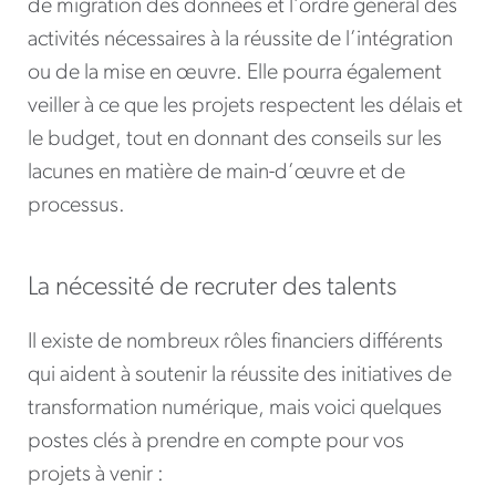
de migration des données et l’ordre général des
activités nécessaires à la réussite de l’intégration
ou de la mise en œuvre. Elle pourra également
veiller à ce que les projets respectent les délais et
le budget, tout en donnant des conseils sur les
lacunes en matière de main-d’œuvre et de
processus.
La nécessité de recruter des talents
Il existe de nombreux rôles financiers différents
qui aident à soutenir la réussite des initiatives de
transformation numérique, mais voici quelques
postes clés à prendre en compte pour vos
projets à venir :