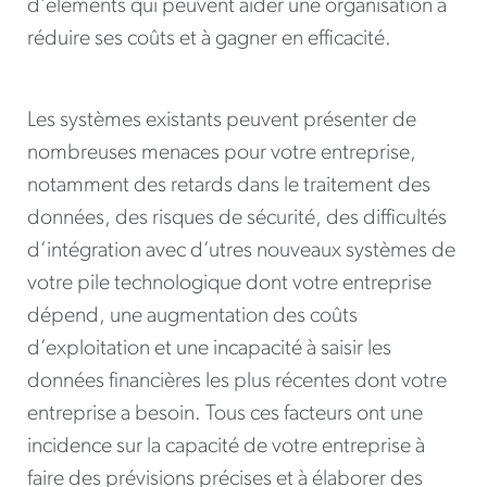
d’éléments qui peuvent aider une organisation à
réduire ses coûts et à gagner en efficacité.
Les systèmes existants peuvent présenter de
nombreuses menaces pour votre entreprise,
notamment des retards dans le traitement des
données, des risques de sécurité, des difficultés
d’intégration avec d’utres nouveaux systèmes de
votre pile technologique dont votre entreprise
dépend, une augmentation des coûts
d’exploitation et une incapacité à saisir les
données financières les plus récentes dont votre
entreprise a besoin. Tous ces facteurs ont une
incidence sur la capacité de votre entreprise à
faire des prévisions précises et à élaborer des