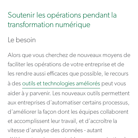
Soutenir les opérations pendant la
transformation numérique
Le besoin
Alors que vous cherchez de nouveaux moyens de
faciliter les opérations de votre entreprise et de
les rendre aussi efficaces que possible, le recours
à des
outils et technologies améliorés
peut vous
aider à y parvenir. Les nouveaux outils permettent
aux entreprises d’automatiser certains processus,
d’améliorer la façon dont les équipes collaborent
et accomplissent leur travail, et d’accroître la
vitesse d’analyse des données - autant