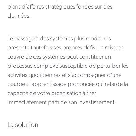
plans d’affaires stratégiques fondés sur des
données.
Le passage à des systèmes plus modernes
présente toutefois ses propres défis. La mise en
œuvre de ces systèmes peut constituer un
processus complexe susceptible de perturber les
activités quotidiennes et s’accompagner d’une
courbe d’apprentissage prononcée qui retarde la
capacité de votre organisation à tirer
immédiatement parti de son investissement.
La solution