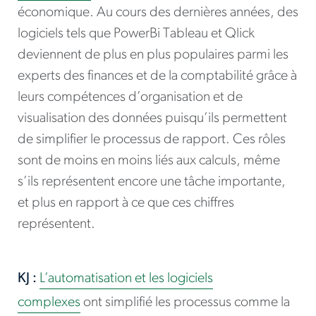
économique. Au cours des dernières années, des
logiciels tels que PowerBi Tableau et Qlick
deviennent de plus en plus populaires parmi les
experts des finances et de la comptabilité grâce à
leurs compétences d’organisation et de
visualisation des données puisqu’ils permettent
de simplifier le processus de rapport. Ces rôles
sont de moins en moins liés aux calculs, même
s’ils représentent encore une tâche importante,
et plus en rapport à ce que ces chiffres
représentent.
KJ :
L’automatisation et les logiciels
complexes
ont simplifié les processus comme la