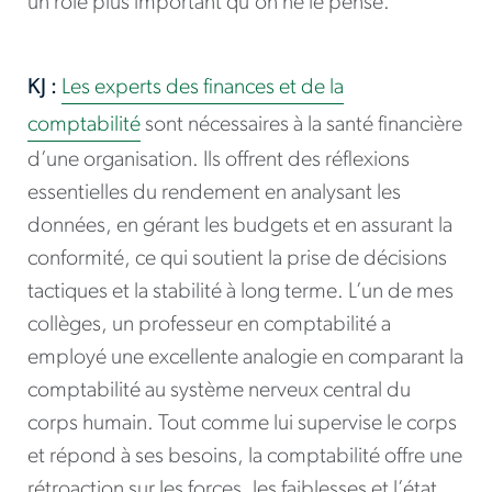
un rôle plus important qu’on ne le pense.
KJ :
Les experts des finances et de la
comptabilité
sont nécessaires à la santé financière
d’une organisation. Ils offrent des réflexions
essentielles du rendement en analysant les
données, en gérant les budgets et en assurant la
conformité, ce qui soutient la prise de décisions
tactiques et la stabilité à long terme. L’un de mes
collèges, un professeur en comptabilité a
employé une excellente analogie en comparant la
comptabilité au système nerveux central du
corps humain. Tout comme lui supervise le corps
et répond à ses besoins, la comptabilité offre une
rétroaction sur les forces, les faiblesses et l’état