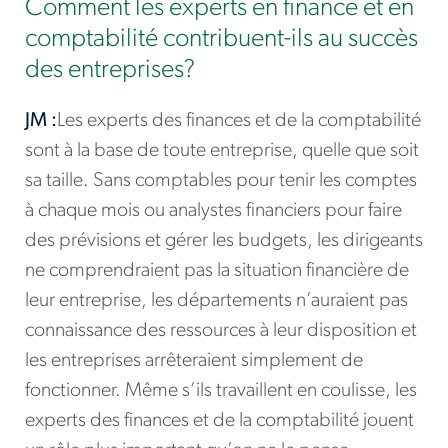
Comment les experts en finance et en
comptabilité contribuent-ils au succès
des entreprises?
JM :
Les experts des finances et de la comptabilité
sont à la base de toute entreprise, quelle que soit
sa taille. Sans comptables pour tenir les comptes
à chaque mois ou analystes financiers pour faire
des prévisions et gérer les budgets, les dirigeants
ne comprendraient pas la situation financière de
leur entreprise, les départements n’auraient pas
connaissance des ressources à leur disposition et
les entreprises arrêteraient simplement de
fonctionner. Même s’ils travaillent en coulisse, les
experts des finances et de la comptabilité jouent