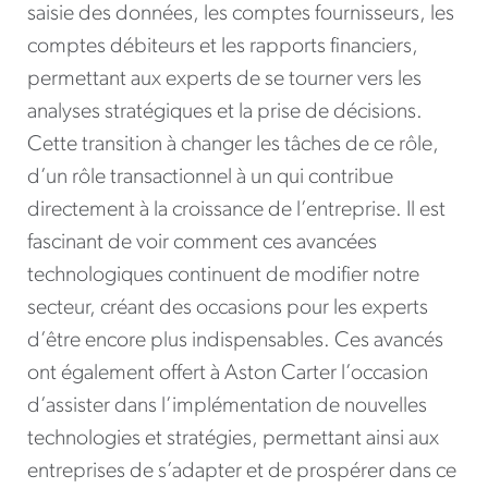
saisie des données, les comptes fournisseurs, les
comptes débiteurs et les rapports financiers,
permettant aux experts de se tourner vers les
analyses stratégiques et la prise de décisions.
Cette transition à changer les tâches de ce rôle,
d’un rôle transactionnel à un qui contribue
directement à la croissance de l’entreprise. Il est
fascinant de voir comment ces avancées
technologiques continuent de modifier notre
secteur, créant des occasions pour les experts
d’être encore plus indispensables. Ces avancés
ont également offert à Aston Carter l’occasion
d’assister dans l’implémentation de nouvelles
technologies et stratégies, permettant ainsi aux
entreprises de s’adapter et de prospérer dans ce