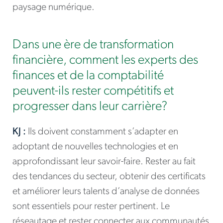
paysage numérique.
Dans une ère de transformation
financière, comment les experts des
finances et de la comptabilité
peuvent-ils rester compétitifs et
progresser dans leur carrière?
KJ :
Ils doivent constamment s’adapter en
adoptant de nouvelles technologies et en
approfondissant leur savoir-faire. Rester au fait
des tendances du secteur, obtenir des certificats
et améliorer leurs talents d’analyse de données
sont essentiels pour rester pertinent. Le
réseautage et rester connecter aux communautés