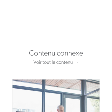
Contenu connexe
Voir tout le contenu