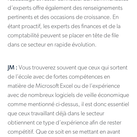
d’experts offre également des renseignements
pertinents et des occasions de croissance. En
étant proactif, les experts des finances et de la
comptabilité peuvent se placer en tête de file
dans ce secteur en rapide évolution.
JM :
Vous trouverez souvent que ceux qui sortent
de l’école avec de fortes compétences en
matière de Microsoft Excel ou de l’expérience
avec de nombreux logiciels de veille économique
comme mentionné ci-dessus, il est donc essentiel
que ceux travaillant déjà dans le secteur
obtiennent ce type d’expérience afin de rester
compétitif. Que ce soit en se mettant en avant