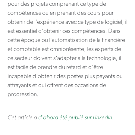
pour des projets comprenant ce type de
compétences ou en prenant des cours pour
obtenir de l’expérience avec ce type de logiciel, il
est essentiel d’obtenir ces compétences. Dans
cette époque ou l’automatisation de la financière
et comptable est omniprésente, les experts de
ce secteur doivent s’adapter à la technologie, il
est facile de prendre du retard et d’être
incapable d’obtenir des postes plus payants ou
attrayants et qui offrent des occasions de
progression.
Cet article a
d’abord été publié sur LinkedIn
.