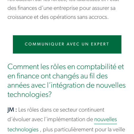
des finances d’une entreprise pour assurer sa
croissance et des opérations sans accrocs.
COMMUNIQUER AVEC UN EXPERT
Comment les rôles en comptabilité et
en finance ont changés au fil des
années avec l’intégration de nouvelles
technologies?
JM :
Les rôles dans ce secteur continuent
d’évoluer avec l’implémentation de
nouvelles
technologies
, plus particulièrement pour la veille