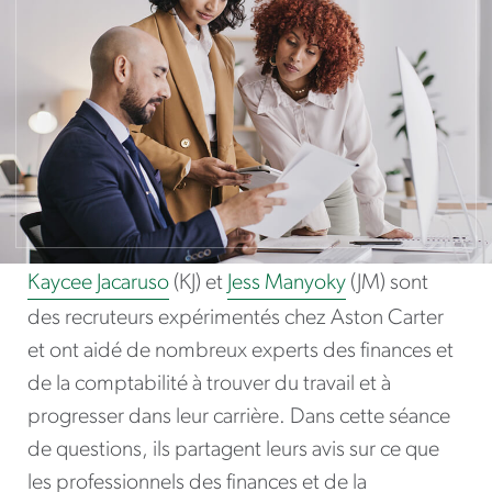
Kaycee Jacaruso
(KJ) et
Jess Manyoky
(JM) sont
des recruteurs expérimentés chez Aston Carter
et ont aidé de nombreux experts des finances et
de la comptabilité à trouver du travail et à
progresser dans leur carrière. Dans cette séance
de questions, ils partagent leurs avis sur ce que
les professionnels des finances et de la