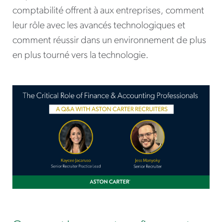
comptabilité offrent à aux entreprises, comment
leur rôle avec les avancés technologiques et
comment réussir dans un environnement de plus
en plus tourné vers la technologie.