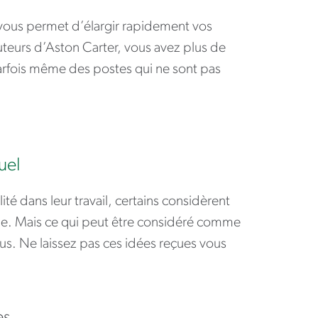
et vous permet d’élargir rapidement vos
ruteurs d’Aston Carter, vous avez plus de
rfois même des postes qui ne sont pas
uel
té dans leur travail, certains considèrent
ue. Mais ce qui peut être considéré comme
us. Ne laissez pas ces idées reçues vous