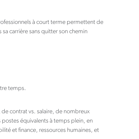
ofessionnels à court terme permettent de
 sa carrière sans quitter son chemin
otre temps.
x de contrat vs. salaire, de nombreux
es postes équivalents à temps plein, en
ité et finance, ressources humaines, et