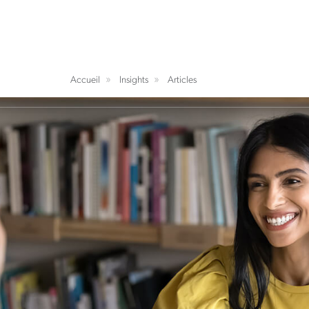
Accueil
Insights
Articles