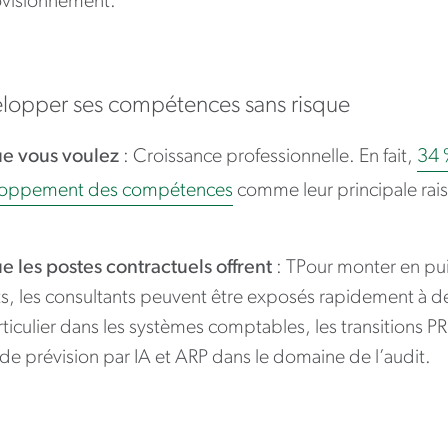
visionnement.
lopper ses compétences sans risque
e vous voulez
: Croissance professionnelle. En fait,
34 
oppement des compétences
comme leur principale rai
e les postes contractuels offrent
: TPour monter en pu
s, les consultants peuvent être exposés rapidement à de 
ticulier dans les systèmes comptables, les transitions PR
 de prévision par IA et ARP dans le domaine de l’audit.