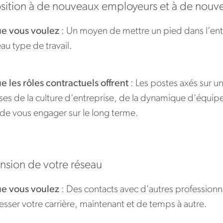
sition à de nouveaux employeurs et à de nouve
e vous voulez
: Un moyen de mettre un pied dans l’ent
u type de travail.
e les rôles contractuels offrent
: Les postes axés sur u
ses de la culture d'entreprise, de la dynamique d'équip
 de vous engager sur le long terme.
nsion de votre réseau
e vous voulez
: Des contacts avec d'autres professionne
sser votre carrière, maintenant et de temps à autre.