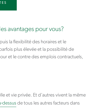
TES
 les avantages pour vous?
s la flexibilité des horaires et le
ois plus élevée et la possibilité de
pour et le contre des emplois contractuels,
lle et vie privée. Et d’autres vivent la même
u-dessus
de tous les autres facteurs dans