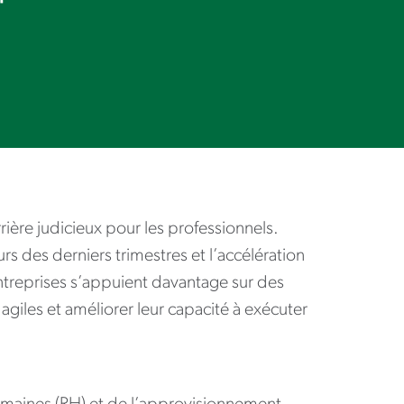
ière judicieux pour les professionnels.
s des derniers trimestres et l’accélération
 entreprises s’appuient davantage sur des
agiles et améliorer leur capacité à exécuter