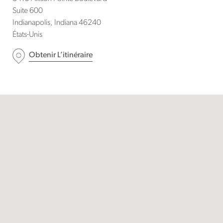
Suite 600
Indianapolis
Indiana
46240
États-Unis
Obtenir L’itinéraire