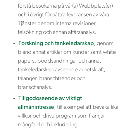
förstå besökarna på vår(a) Webbplats(er)
och i övrigt förbättra leveransen av våra
Tjänster genom interna revisioner,
felsökning och annan affärsanalys.
Forskning och tankeledarskap
, genom
bland annat artiklar om kunder samt white
papers, poddsändningar och annat
tankeledarskap avseende arbetskraft,
talanger, branschtrender och
branschanalys.
Tillgodoseende av viktigt
allmänintresse
, till exempel att bevaka lika
villkor och driva program som främjar
mångfald och inkludering.