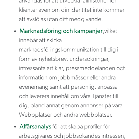
användas för att utveckla fallhistorier för
klienter även om din identitet inte kommer
att avslöjas utan ditt medgivande.
Marknadsföring och kampanjer
,vilket
innebär att skicka
marknadsföringskommunikation till dig i
form av nyhetsbrev, undersökningar,
intressanta artiklar, pressmeddelanden och
information om jobbmässor eller andra
evenemang samt att personligt anpassa
och leverera innehåll om våra Tjänster till
dig, bland annat genom annonser på våra
Webbplatser och andra webbplatser.
Affärsanalys
för att skapa profiler för
arbetsgivares och jobbsökandes intressen,