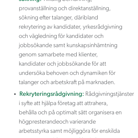
provanställning och direktanställning,
sökning efter talanger, däribland
rekrytering av kandidater, yrkesrådgivning
och vägledning för kandidater och
jobbsökande samt kunskapsinhämtning
genom samarbete med klienter,
kandidater och jobbsökande för att
undersöka behoven och dynamiken för
talanger och arbetskraft på marknaden.
Rekryteringsrådgivning:
Rådgivningstjänster
i syfte att hjälpa företag att attrahera,
behålla och på optimalt sätt organisera en
högpresterandeoch varierande
arbetsstyrka samt möjliggöra för enskilda