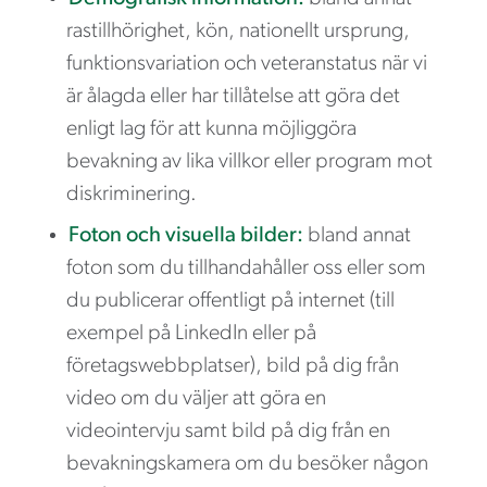
rastillhörighet, kön, nationellt ursprung,
funktionsvariation och veteranstatus när vi
är ålagda eller har tillåtelse att göra det
enligt lag för att kunna möjliggöra
bevakning av lika villkor eller program mot
diskriminering.
Foton och visuella bilder:
bland annat
foton som du tillhandahåller oss eller som
du publicerar offentligt på internet (till
exempel på LinkedIn eller på
företagswebbplatser), bild på dig från
video om du väljer att göra en
videointervju samt bild på dig från en
bevakningskamera om du besöker någon