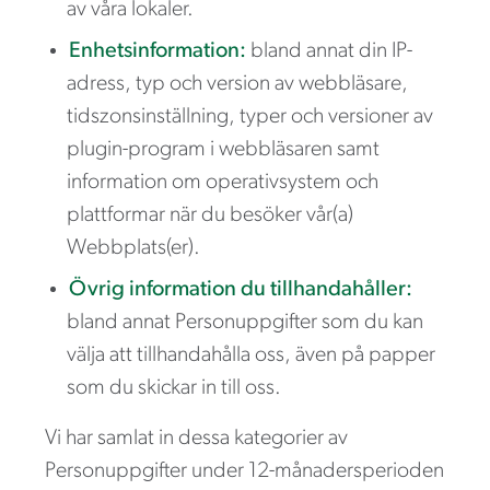
av våra lokaler.
Enhetsinformation:
bland annat din IP-
adress, typ och version av webbläsare,
tidszonsinställning, typer och versioner av
plugin-program i webbläsaren samt
information om operativsystem och
plattformar när du besöker vår(a)
Webbplats(er).
Övrig information du tillhandahåller:
bland annat Personuppgifter som du kan
välja att tillhandahålla oss, även på papper
som du skickar in till oss.
Vi har samlat in dessa kategorier av
Personuppgifter under 12-månadersperioden