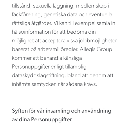
tillstånd, sexuella läggning, medlemskap i
fackförening, genetiska data och eventuella
rättsliga åtgärder. Vi kan till exempel samla in
hälsoinformation för att bedöma din
möjlighet att acceptera vissa jobbmöjligheter
baserat på arbetsmiljöregler. Allegis Group
kommer att behandla känsliga
Personuppgifter enligt tillämplig
dataskyddslagstiftning, bland att genom att
inhämta samtycken när sådana krävs.
Syften för vår insamling och användning
av dina Personuppgifter