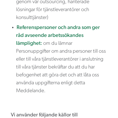
genom vår outsourcing, hanterade
lösningar för tjänstleverantörer och
konsulttjänster)
Referenspersoner och andra som ger
råd avseende arbetssökandes
lämplighet:
om du lämnar
Personuppgifter om andra personer till oss
eller till våra tjänstleverantörer i anslutning
till våra tjänster bekräftar du att du har
befogenhet att göra det och att låta oss
använda uppgifterna enligt detta
Meddelande.
Vi använder följande källor till