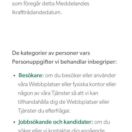
som föregår detta Meddelandes
Ikraftträdandedatum.
De kategorier av personer vars
Personuppgifter vi behandlar inbegriper:
Besökare:
om du besöker eller använder
våra Webbplatser eller fysiska kontor eller
någon av våra Tjänster så att vi kan
tillhandahålla dig de Webbplatser eller
Tjänster du efterfrågar.
Jobbsökande och kandidater:
om du
söker eller vi kontaktar dig angående