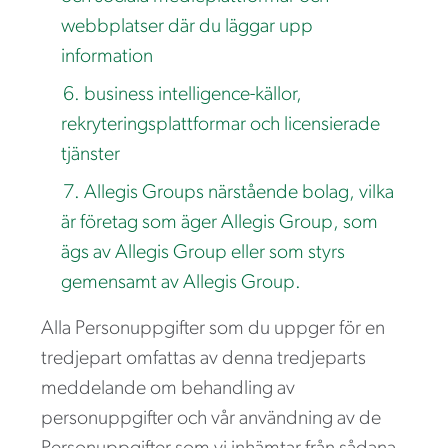
webbplatser där du läggar upp
information
business intelligence-källor,
rekryteringsplattformar och licensierade
tjänster
Allegis Groups närstående bolag, vilka
är företag som äger Allegis Group, som
ägs av Allegis Group eller som styrs
gemensamt av Allegis Group.
Alla Personuppgifter som du uppger för en
tredjepart omfattas av denna tredjeparts
meddelande om behandling av
personuppgifter och vår användning av de