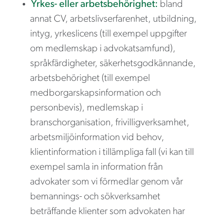
Yrkes- eller arbetsbehörighet:
bland
annat CV, arbetslivserfarenhet, utbildning,
intyg, yrkeslicens (till exempel uppgifter
om medlemskap i advokatsamfund),
språkfärdigheter, säkerhetsgodkännande,
arbetsbehörighet (till exempel
medborgarskapsinformation och
personbevis), medlemskap i
branschorganisation, frivilligverksamhet,
arbetsmiljöinformation vid behov,
klientinformation i tillämpliga fall (vi kan till
exempel samla in information från
advokater som vi förmedlar genom vår
bemannings- och sökverksamhet
beträffande klienter som advokaten har