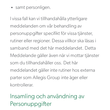
samt personligen.
I vissa fall kan vi tillhandahålla ytterligare
meddelanden om vår behandling av
personuppgifter specifikt för vissa tjänster,
rutiner eller regioner. Dessa villkor ska läsas i
samband med det här meddelandet. Detta
Meddelande gäller även när vi mottar tjänster
som du tillhandahåller oss. Det här
meddelandet gäller inte rutiner hos externa
parter som Allegis Group inte äger eller
kontrollerar.
Insamling och användning av
Personuppgifter