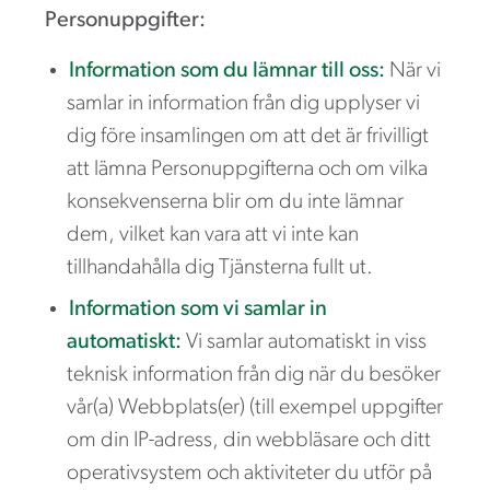
Personuppgifter:
Information som du lämnar till oss:
När vi
samlar in information från dig upplyser vi
dig före insamlingen om att det är frivilligt
att lämna Personuppgifterna och om vilka
konsekvenserna blir om du inte lämnar
dem, vilket kan vara att vi inte kan
tillhandahålla dig Tjänsterna fullt ut.
Information som vi samlar in
automatiskt:
Vi samlar automatiskt in viss
teknisk information från dig när du besöker
vår(a) Webbplats(er) (till exempel uppgifter
om din IP-adress, din webbläsare och ditt
operativsystem och aktiviteter du utför på