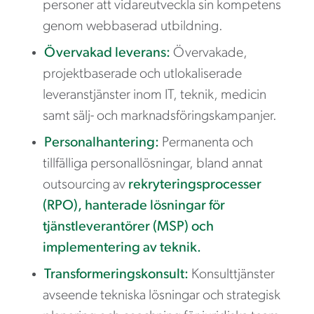
personer att vidareutveckla sin kompetens
genom webbaserad utbildning.
Övervakad leverans:
Övervakade,
projektbaserade och utlokaliserade
leveranstjänster inom IT, teknik, medicin
samt sälj- och marknadsföringskampanjer.
Personalhantering:
Permanenta och
tillfälliga personallösningar, bland annat
outsourcing av
rekryteringsprocesser
(RPO), hanterade lösningar för
tjänstleverantörer (MSP) och
implementering av teknik.
Transformeringskonsult:
Konsulttjänster
avseende tekniska lösningar och strategisk