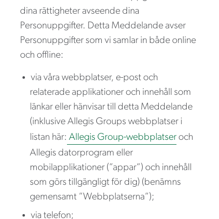
dina rättigheter avseende dina
Personuppgifter. Detta Meddelande avser
Personuppgifter som vi samlar in både online
och offline:
via våra webbplatser, e-post och
relaterade applikationer och innehåll som
länkar eller hänvisar till detta Meddelande
(inklusive Allegis Groups webbplatser i
listan här:
Allegis Group-webbplatser
och
Allegis datorprogram eller
mobilapplikationer (”appar”) och innehåll
som görs tillgängligt för dig) (benämns
gemensamt ”Webbplatserna”);
via telefon;