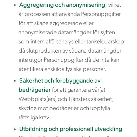
Aggregering och anonymisering
, vilket
är processen att använda Personuppgifter
för att skapa aggregerade eller
anonymiserade datamängder för syften
som intern affärsanalys eller tankeledarskap
då slutprodukten av sådana datamängder
inte utgör Personuppgifter då de inte kan
identifiera enskilda fysiska personer.
Säkerhet och förebyggande av
bedrägerier
för att garantera vår(a)
Webbplats(ers) och Tjänsters säkerhet,
skydda mot bedrägerier och uppfylla
rättsliga krav.
Utbildning och professionell utveckling