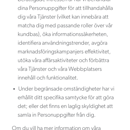
dina Personuppgifter för att tillhandahålla
dig våra Tjänster (vilket kan innebära att
matcha dig med passande roller över vår
kundbas), öka informationssäkerheten,
identifiera användningstrender, avgöra
marknadsföringskampanjers effektivitet,
utöka våra affärsaktiviteter och förbättra
våra Tjänster och våra Webbplatsers
innehåll och funktionalitet.
Under begränsade omständigheter har vi
erhållit ditt specifika samtycke för att göra
det; eller det finns en laglig skyldighet att
samla in Personuppgifter från dig.
Om du vill ha mer information om våra