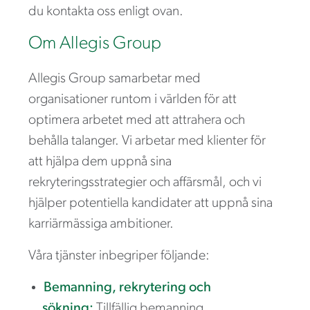
du kontakta oss enligt ovan.
Om Allegis Group
Allegis Group samarbetar med
organisationer runtom i världen för att
optimera arbetet med att attrahera och
behålla talanger. Vi arbetar med klienter för
att hjälpa dem uppnå sina
rekryteringsstrategier och affärsmål, och vi
hjälper potentiella kandidater att uppnå sina
karriärmässiga ambitioner.
Våra tjänster inbegriper följande:
Bemanning, rekrytering och
sökning:
Tillfällig bemanning,