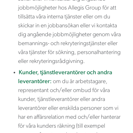
jobbmöjligheter hos Allegis Group för att
tillsätta våra interna tjänster eller om du
skickar in en jobbansökan eller vi kontakta
dig angående jobbmöjligheter genom våra
bemannings- och rekryteringstjänster eller
våra tjänster för sökning, personalhantering
eller rekryteringsrådgivning.
Kunder, tjänstleverantörer och andra
leverantörer:
om du är arbetstagare,
representant och/eller ombud för våra
kunder, tjänstleverantörer eller andra
leverantörer eller enskilda personer som vi
har en affärsrelation med och/eller hanterar
för våra kunders räkning (till exempel