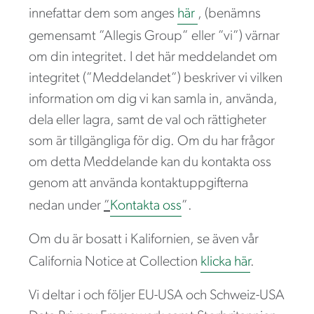
innefattar dem som anges
här
, (benämns
gemensamt ”Allegis Group” eller ”vi”) värnar
om din integritet. I det här meddelandet om
integritet (”Meddelandet”) beskriver vi vilken
information om dig vi kan samla in, använda,
dela eller lagra, samt de val och rättigheter
som är tillgängliga för dig. Om du har frågor
om detta Meddelande kan du kontakta oss
genom att använda kontaktuppgifterna
nedan under
”
Kontakta oss
”.
Om du är bosatt i Kalifornien, se även vår
California Notice at Collection
klicka här
.
Vi deltar i och följer EU-USA och Schweiz-USA