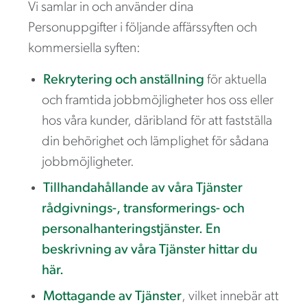
Vi samlar in och använder dina
Personuppgifter i följande affärssyften och
kommersiella syften:
Rekrytering och anställning
för aktuella
och framtida jobbmöjligheter hos oss eller
hos våra kunder, däribland för att fastställa
din behörighet och lämplighet för sådana
jobbmöjligheter.
Tillhandahållande av våra Tjänster
rådgivnings-, transformerings- och
personalhanteringstjänster. En
beskrivning av våra Tjänster hittar du
här.
Mottagande av Tjänster
, vilket innebär att