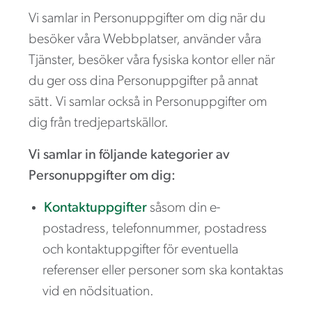
Vi samlar in Personuppgifter om dig när du
besöker våra Webbplatser, använder våra
Tjänster, besöker våra fysiska kontor eller när
du ger oss dina Personuppgifter på annat
sätt. Vi samlar också in Personuppgifter om
dig från tredjepartskällor.
Vi samlar in följande kategorier av
Personuppgifter om dig:
Kontaktuppgifter
såsom din e-
postadress, telefonnummer, postadress
och kontaktuppgifter för eventuella
referenser eller personer som ska kontaktas
vid en nödsituation.