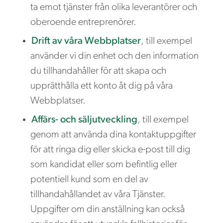
ta emot tjänster från olika leverantörer och
oberoende entreprenörer.
Drift av våra Webbplatser
, till exempel
använder vi din enhet och den information
du tillhandahåller för att skapa och
upprätthålla ett konto åt dig på våra
Webbplatser.
Affärs- och säljutveckling
, till exempel
genom att använda dina kontaktuppgifter
för att ringa dig eller skicka e-post till dig
som kandidat eller som befintlig eller
potentiell kund som en del av
tillhandahållandet av våra Tjänster.
Uppgifter om din anställning kan också