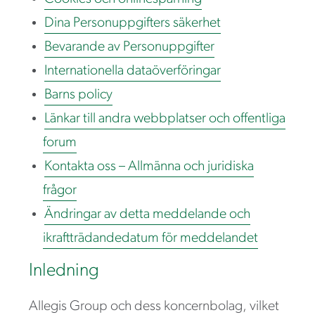
Dina Personuppgifters säkerhet
Bevarande av Personuppgifter
Internationella dataöverföringar
Barns policy
Länkar till andra webbplatser och offentliga
forum
Kontakta oss – Allmänna och juridiska
frågor
Ändringar av detta meddelande och
ikraftträdandedatum för meddelandet
Inledning
Allegis Group och dess koncernbolag, vilket