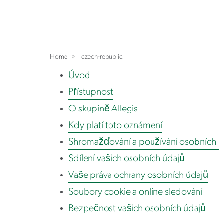
Home
czech-republic
Úvod
Přístupnost
O skupině Allegis
Kdy platí toto oznámení
Shromažďování a používání osobních 
Sdílení vašich osobních údajů
Vaše práva ochrany osobních údajů
Soubory cookie a online sledování
Bezpečnost vašich osobních údajů