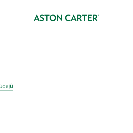
údajů